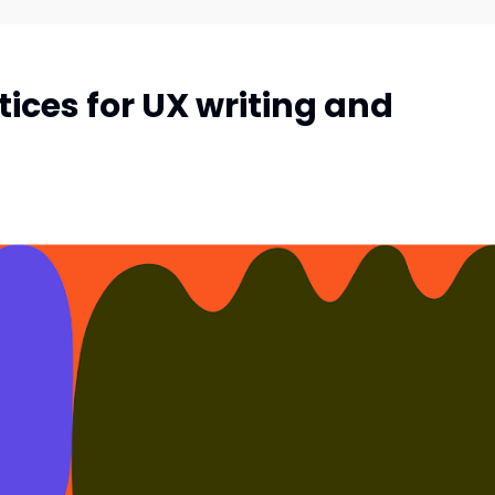
ices for UX writing and