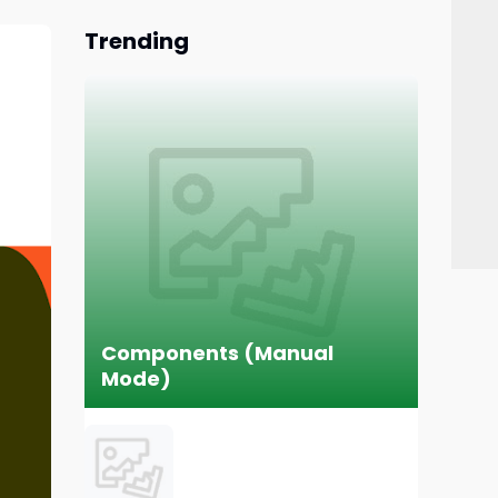
Trending
Components (Manual
Mode)